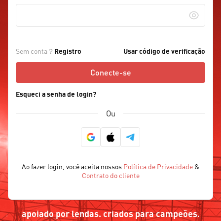
Sem conta？
Registro
Usar código de verificação
Conecte-se
Esqueci a senha de login?
Ou
Ao fazer login, você aceita nossos
Política de Privacidade
&
Contrato do cliente
apoiado por lendas. criados para campeões.