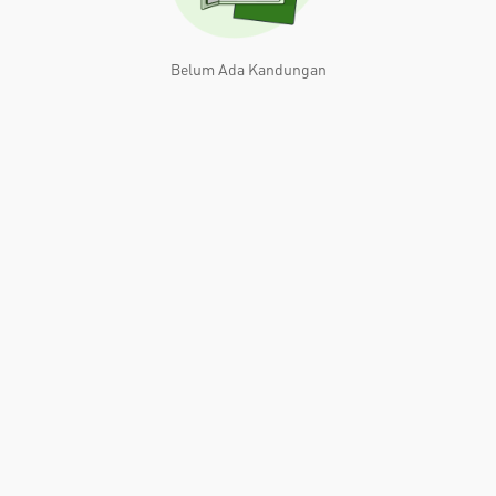
Belum Ada Kandungan